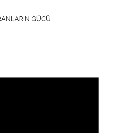
RANLARIN GÜCÜ