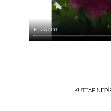
KUTTAP NEDİ