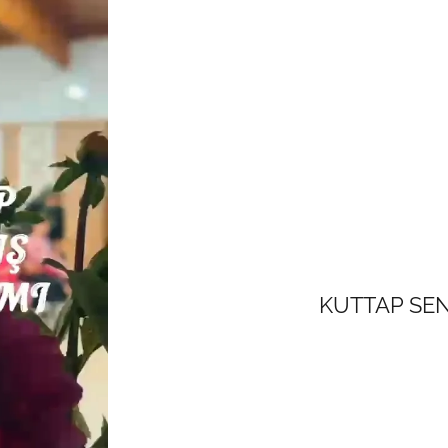
KUTTAP SE