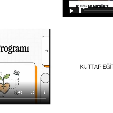
KUTTAP EĞİT