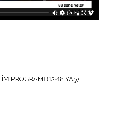
İM PROGRAMI (12-18 YAŞ)