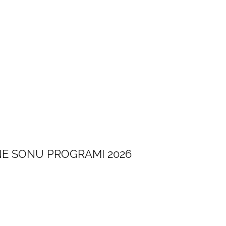
NE SONU PROGRAMI 2026