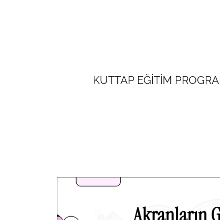
KUTTAP EĞİTİM PROGRAMI