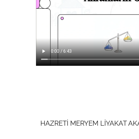
HAZRETİ MERYEM LİYAKAT AKA