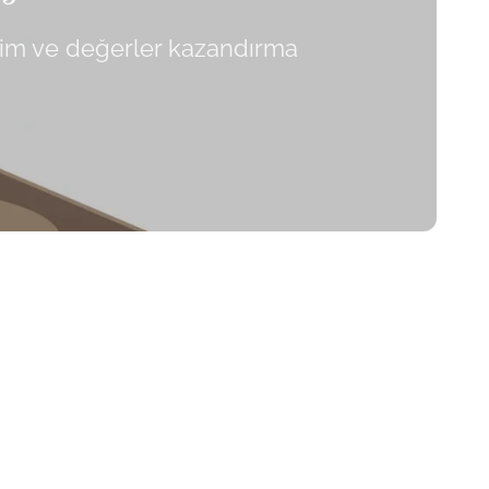
itim ve değerler kazandırma