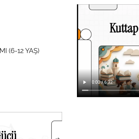
 (6-12 YAŞ)